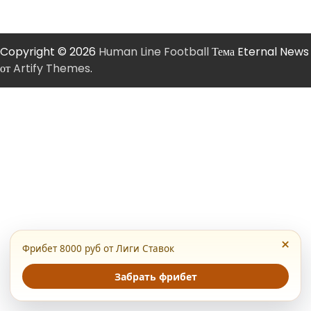
Copyright © 2026
Human Line Football
Тема Eternal News
от
Artify Themes
.
×
Фрибет 8000 руб от Лиги Ставок
Забрать фрибет