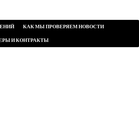
ЛЕНИЙ
КАК МЫ ПРОВЕРЯЕМ НОВОСТИ
ЕРЫ И КОНТРАКТЫ