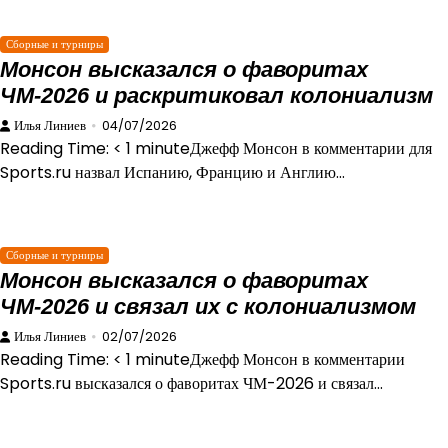
Сборные и турниры
Монсон высказался о фаворитах
ЧМ-2026 и раскритиковал колониализм
Илья Линиев
04/07/2026
Reading Time: < 1 minuteДжефф Монсон в комментарии для
Sports.ru назвал Испанию, Францию и Англию…
Сборные и турниры
Монсон высказался о фаворитах
ЧМ-2026 и связал их с колониализмом
Илья Линиев
02/07/2026
Reading Time: < 1 minuteДжефф Монсон в комментарии
Sports.ru высказался о фаворитах ЧМ-2026 и связал…