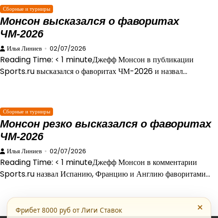
Сборные и турниры
Монсон высказался о фаворитах
ЧМ-2026
Илья Линиев
02/07/2026
Reading Time: < 1 minuteДжефф Монсон в публикации
Sports.ru высказался о фаворитах ЧМ-2026 и назвал…
Сборные и турниры
Монсон резко высказался о фаворитах
ЧМ-2026
Илья Линиев
02/07/2026
Reading Time: < 1 minuteДжефф Монсон в комментарии
Sports.ru назвал Испанию, Францию и Англию фаворитами…
×
Фрибет 8000 руб от Лиги Ставок