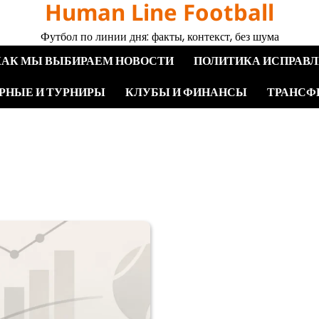
Human Line Football
Футбол по линии дня: факты, контекст, без шума
КАК МЫ ВЫБИРАЕМ НОВОСТИ
ПОЛИТИКА ИСПРАВ
РНЫЕ И ТУРНИРЫ
КЛУБЫ И ФИНАНСЫ
ТРАНСФ