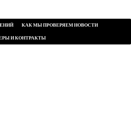
ЛЕНИЙ
КАК МЫ ПРОВЕРЯЕМ НОВОСТИ
ЕРЫ И КОНТРАКТЫ